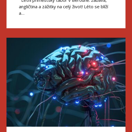
angličtina a zážitky na celý život! Léto se blíží
a…